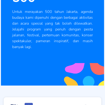
Untuk merayakan 500 tahun Jakarta, agenda
budaya kami dipenuhi dengan berbagai aktivitas
dan acara spesial yang tak boleh dilewatkan.
Jelajahi program yang penuh dengan pesta
jalanan, festival, pertemuan komunitas, konser
spektakuler, pameran inspiratif, dan masih
banyak lagi.