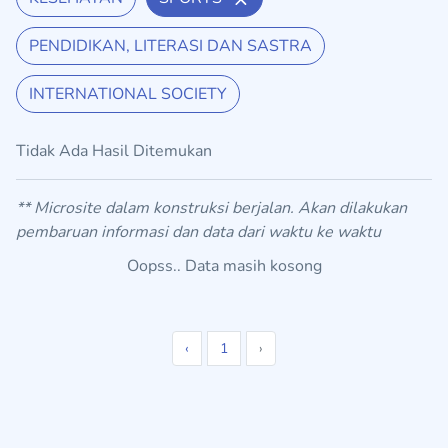
PENDIDIKAN, LITERASI DAN SASTRA
INTERNATIONAL SOCIETY
Tidak Ada Hasil Ditemukan
** Microsite dalam konstruksi berjalan. Akan dilakukan
pembaruan informasi dan data dari waktu ke waktu
Oopss.. Data masih kosong
‹
1
›