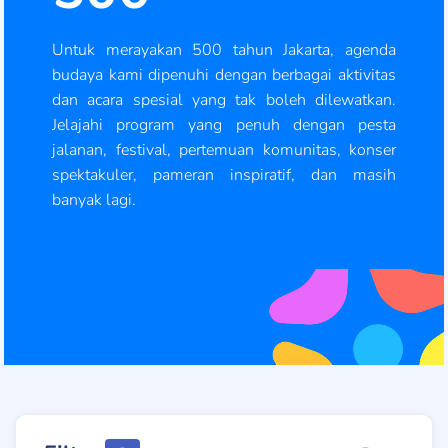
Untuk merayakan 500 tahun Jakarta, agenda
budaya kami dipenuhi dengan berbagai aktivitas
dan acara spesial yang tak boleh dilewatkan.
Jelajahi program yang penuh dengan pesta
jalanan, festival, pertemuan komunitas, konser
spektakuler, pameran inspiratif, dan masih
banyak lagi.