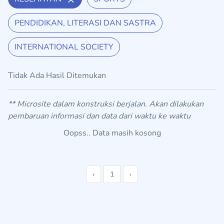
PENDIDIKAN, LITERASI DAN SASTRA
INTERNATIONAL SOCIETY
Tidak Ada Hasil Ditemukan
** Microsite dalam konstruksi berjalan. Akan dilakukan
pembaruan informasi dan data dari waktu ke waktu
Oopss.. Data masih kosong
‹
1
›