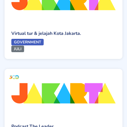
Virtual tur & jelajah Kota Jakarta.
GOVERNMENT
JULI
Podcast The Leader