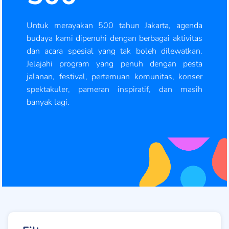
Untuk merayakan 500 tahun Jakarta, agenda
budaya kami dipenuhi dengan berbagai aktivitas
dan acara spesial yang tak boleh dilewatkan.
Jelajahi program yang penuh dengan pesta
jalanan, festival, pertemuan komunitas, konser
spektakuler, pameran inspiratif, dan masih
banyak lagi.