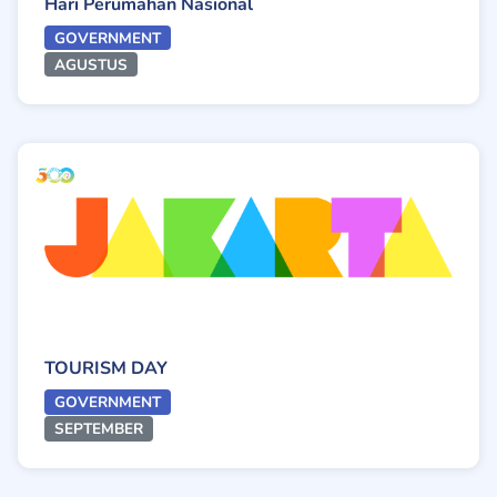
Hari Perumahan Nasional
GOVERNMENT
AGUSTUS
TOURISM DAY
GOVERNMENT
SEPTEMBER