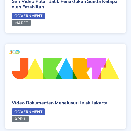
Seri Video Putar Balik Penaklukan Sunda Kelapa
oleh Fatahillah
GOVERNMENT
MARET
Video Dokumenter-Menelusuri Jejak Jakarta.
GOVERNMENT
APRIL