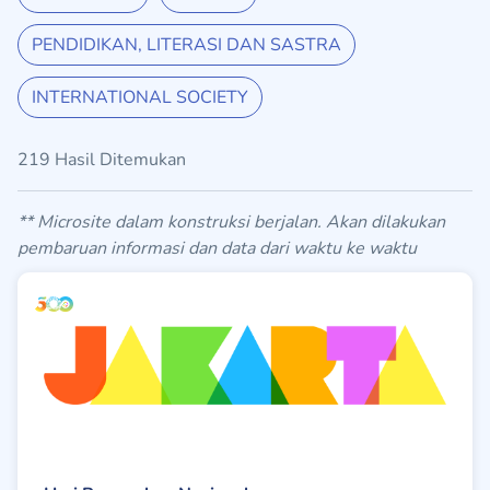
PENDIDIKAN, LITERASI DAN SASTRA
INTERNATIONAL SOCIETY
219 Hasil Ditemukan
** Microsite dalam konstruksi berjalan. Akan dilakukan
pembaruan informasi dan data dari waktu ke waktu