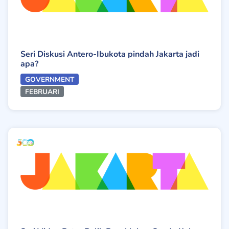
Seri Diskusi Antero-Ibukota pindah Jakarta jadi
apa?
GOVERNMENT
FEBRUARI