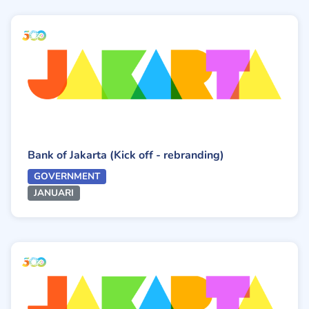
Bank of Jakarta (Kick off - rebranding)
GOVERNMENT
JANUARI