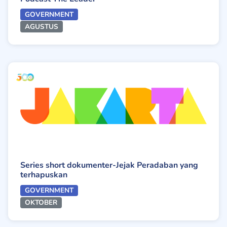
GOVERNMENT
AGUSTUS
Series short dokumenter-Jejak Peradaban yang
terhapuskan
GOVERNMENT
OKTOBER