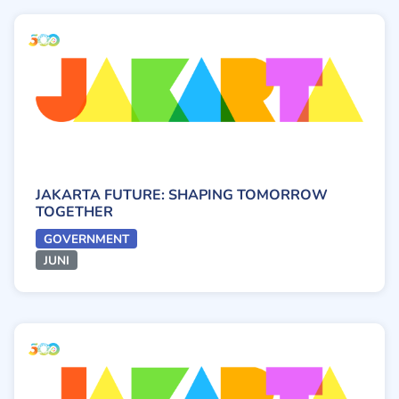
JAKARTA FUTURE: SHAPING TOMORROW
TOGETHER
GOVERNMENT
JUNI