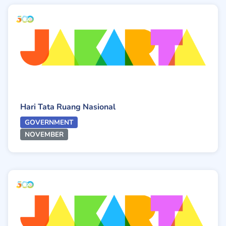
Hari Tata Ruang Nasional
GOVERNMENT
NOVEMBER