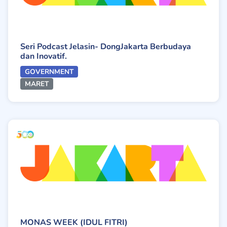
Seri Podcast Jelasin- DongJakarta Berbudaya
dan Inovatif.
GOVERNMENT
MARET
MONAS WEEK (IDUL FITRI)