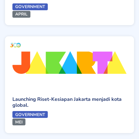
GOVERNMENT
APRIL
Launching Riset-Kesiapan Jakarta menjadi kota
global.
GOVERNMENT
MEI