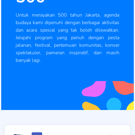
Untuk merayakan 500 tahun Jakarta, agenda
budaya kami dipenuhi dengan berbagai aktivitas
dan acara spesial yang tak boleh dilewatkan.
Jelajahi program yang penuh dengan pesta
jalanan, festival, pertemuan komunitas, konser
spektakuler, pameran inspiratif, dan masih
banyak lagi.