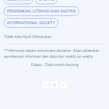
PENDIDIKAN, LITERASI DAN SASTRA
INTERNATIONAL SOCIETY
Tidak Ada Hasil Ditemukan
** Microsite dalam konstruksi berjalan. Akan dilakukan
pembaruan informasi dan data dari waktu ke waktu
Oopss.. Data masih kosong
‹
1
›