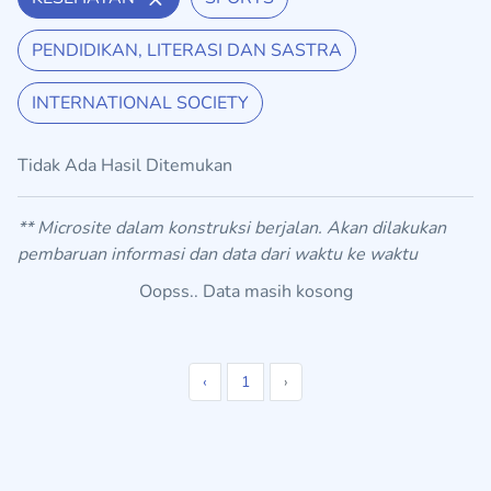
PENDIDIKAN, LITERASI DAN SASTRA
INTERNATIONAL SOCIETY
Tidak Ada Hasil Ditemukan
** Microsite dalam konstruksi berjalan. Akan dilakukan
pembaruan informasi dan data dari waktu ke waktu
Oopss.. Data masih kosong
‹
1
›