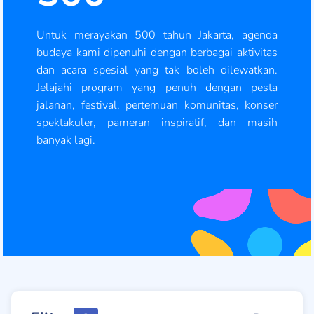
Untuk merayakan 500 tahun Jakarta, agenda
budaya kami dipenuhi dengan berbagai aktivitas
dan acara spesial yang tak boleh dilewatkan.
Jelajahi program yang penuh dengan pesta
jalanan, festival, pertemuan komunitas, konser
spektakuler, pameran inspiratif, dan masih
banyak lagi.