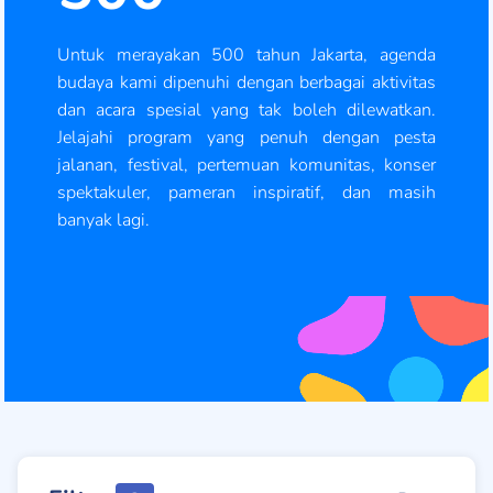
Untuk merayakan 500 tahun Jakarta, agenda
budaya kami dipenuhi dengan berbagai aktivitas
dan acara spesial yang tak boleh dilewatkan.
Jelajahi program yang penuh dengan pesta
jalanan, festival, pertemuan komunitas, konser
spektakuler, pameran inspiratif, dan masih
banyak lagi.