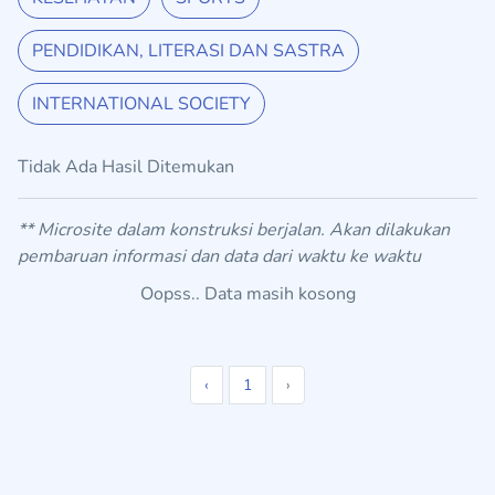
PENDIDIKAN, LITERASI DAN SASTRA
INTERNATIONAL SOCIETY
Tidak Ada Hasil Ditemukan
** Microsite dalam konstruksi berjalan. Akan dilakukan
pembaruan informasi dan data dari waktu ke waktu
Oopss.. Data masih kosong
‹
1
›