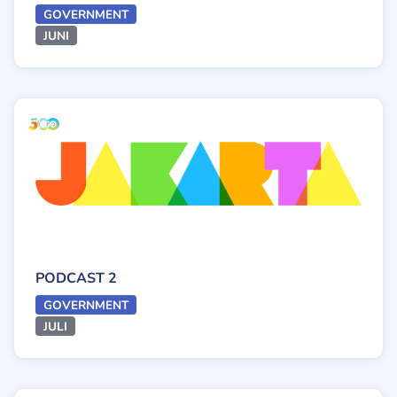
GOVERNMENT
JUNI
PODCAST 2
GOVERNMENT
JULI