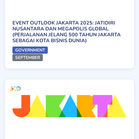
EVENT OUTLOOK JAKARTA 2025: JATIDIRI
NUSANTARA DAN MEGAPOLIS GLOBAL
(PERJALANAN JELANG 500 TAHUN JAKARTA
SEBAGAI KOTA BISNIS DUNIA)
GOVERNMENT
SEPTEMBER