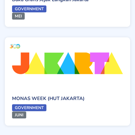
GOVERNMENT
MEI
MONAS WEEK (HUT JAKARTA)
GOVERNMENT
JUNI