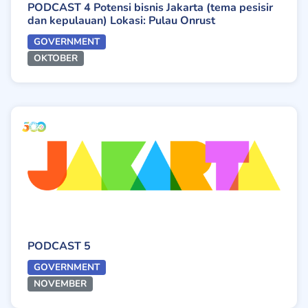
PODCAST 4 Potensi bisnis Jakarta (tema pesisir
dan kepulauan) Lokasi: Pulau Onrust
GOVERNMENT
OKTOBER
PODCAST 5
GOVERNMENT
NOVEMBER