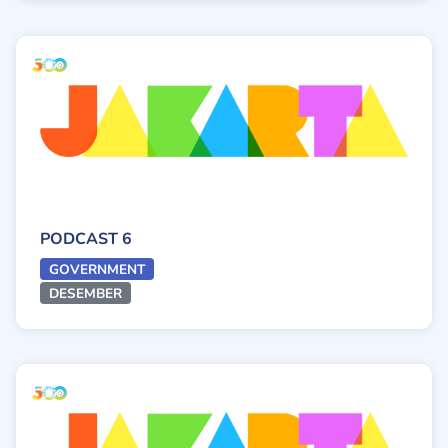
PODCAST 6
GOVERNMENT
DESEMBER