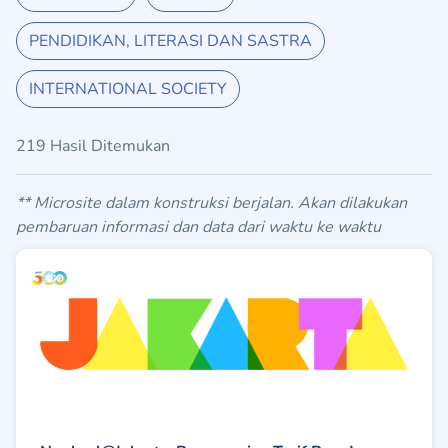
PENDIDIKAN, LITERASI DAN SASTRA
INTERNATIONAL SOCIETY
219 Hasil Ditemukan
** Microsite dalam konstruksi berjalan. Akan dilakukan
pembaruan informasi dan data dari waktu ke waktu