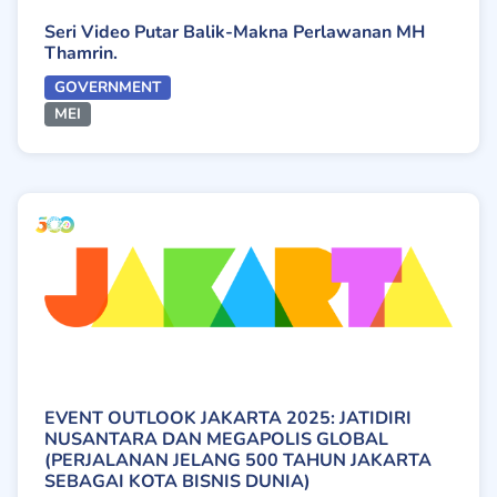
Seri Video Putar Balik-Makna Perlawanan MH
Thamrin.
GOVERNMENT
MEI
EVENT OUTLOOK JAKARTA 2025: JATIDIRI
NUSANTARA DAN MEGAPOLIS GLOBAL
(PERJALANAN JELANG 500 TAHUN JAKARTA
SEBAGAI KOTA BISNIS DUNIA)