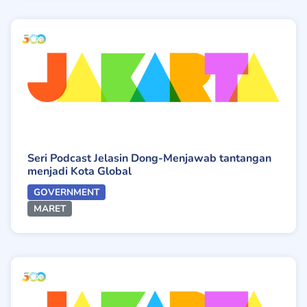
Seri Podcast Jelasin Dong-Menjawab tantangan
menjadi Kota Global
GOVERNMENT
MARET