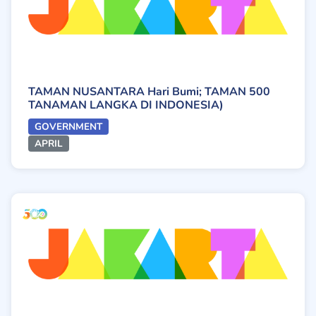
TAMAN NUSANTARA Hari Bumi; TAMAN 500
TANAMAN LANGKA DI INDONESIA)
GOVERNMENT
APRIL