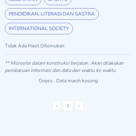
PENDIDIKAN, LITERASI DAN SASTRA
INTERNATIONAL SOCIETY
Tidak Ada Hasil Ditemukan
** Microsite dalam konstruksi berjalan. Akan dilakukan
pembaruan informasi dan data dari waktu ke waktu
Oopss.. Data masih kosong
‹
1
›