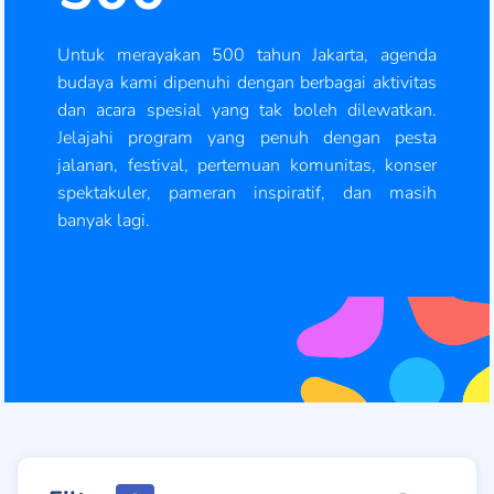
Untuk merayakan 500 tahun Jakarta, agenda
budaya kami dipenuhi dengan berbagai aktivitas
dan acara spesial yang tak boleh dilewatkan.
Jelajahi program yang penuh dengan pesta
jalanan, festival, pertemuan komunitas, konser
spektakuler, pameran inspiratif, dan masih
banyak lagi.