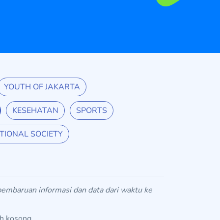
YOUTH OF JAKARTA
KESEHATAN
SPORTS
TIONAL SOCIETY
 pembaruan informasi dan data dari waktu ke
ih kosong