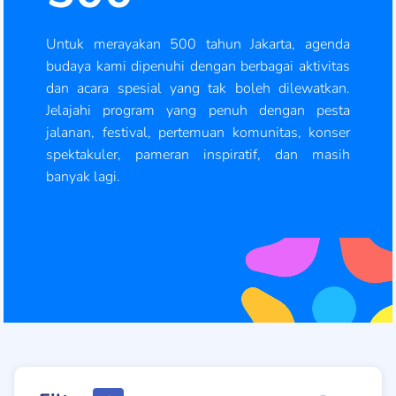
Untuk merayakan 500 tahun Jakarta, agenda
budaya kami dipenuhi dengan berbagai aktivitas
dan acara spesial yang tak boleh dilewatkan.
Jelajahi program yang penuh dengan pesta
jalanan, festival, pertemuan komunitas, konser
spektakuler, pameran inspiratif, dan masih
banyak lagi.