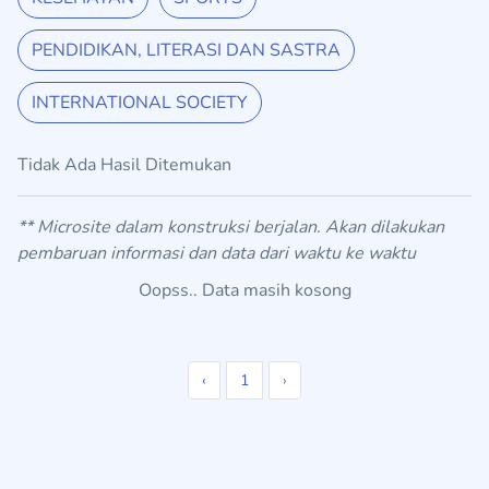
PENDIDIKAN, LITERASI DAN SASTRA
INTERNATIONAL SOCIETY
Tidak Ada Hasil Ditemukan
** Microsite dalam konstruksi berjalan. Akan dilakukan
pembaruan informasi dan data dari waktu ke waktu
Oopss.. Data masih kosong
‹
1
›