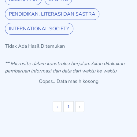
PENDIDIKAN, LITERASI DAN SASTRA
INTERNATIONAL SOCIETY
Tidak Ada Hasil Ditemukan
** Microsite dalam konstruksi berjalan. Akan dilakukan
pembaruan informasi dan data dari waktu ke waktu
Oopss.. Data masih kosong
‹
1
›