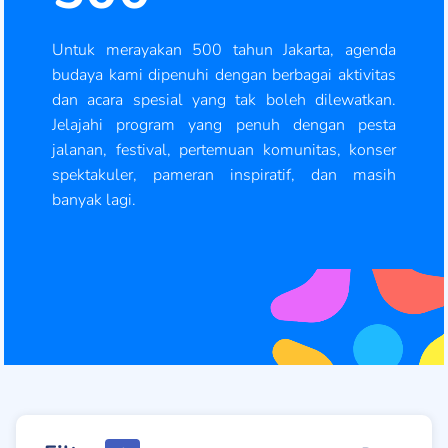
Untuk merayakan 500 tahun Jakarta, agenda
budaya kami dipenuhi dengan berbagai aktivitas
dan acara spesial yang tak boleh dilewatkan.
Jelajahi program yang penuh dengan pesta
jalanan, festival, pertemuan komunitas, konser
spektakuler, pameran inspiratif, dan masih
banyak lagi.