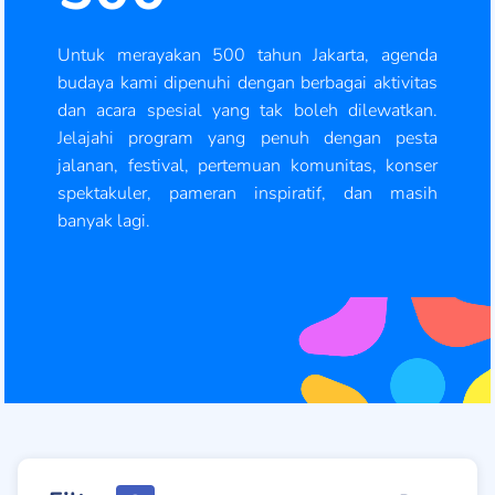
Untuk merayakan 500 tahun Jakarta, agenda
budaya kami dipenuhi dengan berbagai aktivitas
dan acara spesial yang tak boleh dilewatkan.
Jelajahi program yang penuh dengan pesta
jalanan, festival, pertemuan komunitas, konser
spektakuler, pameran inspiratif, dan masih
banyak lagi.