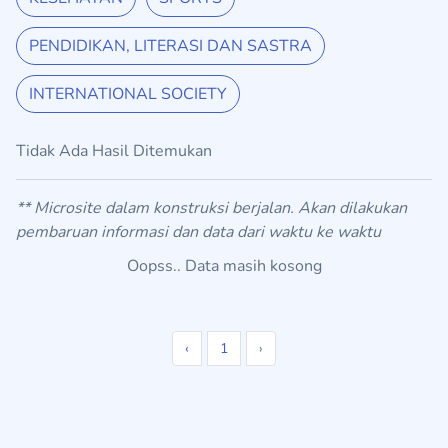
PENDIDIKAN, LITERASI DAN SASTRA
INTERNATIONAL SOCIETY
Tidak Ada Hasil Ditemukan
** Microsite dalam konstruksi berjalan. Akan dilakukan
pembaruan informasi dan data dari waktu ke waktu
Oopss.. Data masih kosong
‹
1
›