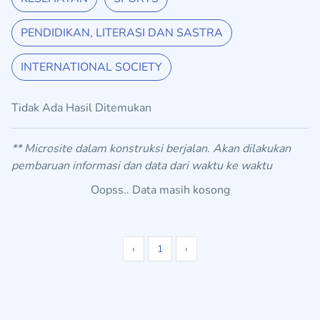
PENDIDIKAN, LITERASI DAN SASTRA
INTERNATIONAL SOCIETY
Tidak Ada Hasil Ditemukan
** Microsite dalam konstruksi berjalan. Akan dilakukan
pembaruan informasi dan data dari waktu ke waktu
Oopss.. Data masih kosong
‹
1
›