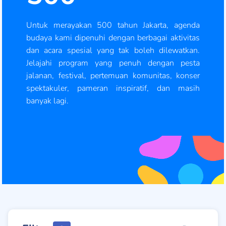
Untuk merayakan 500 tahun Jakarta, agenda
budaya kami dipenuhi dengan berbagai aktivitas
dan acara spesial yang tak boleh dilewatkan.
Jelajahi program yang penuh dengan pesta
jalanan, festival, pertemuan komunitas, konser
spektakuler, pameran inspiratif, dan masih
banyak lagi.