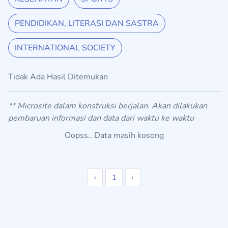
PENDIDIKAN, LITERASI DAN SASTRA
INTERNATIONAL SOCIETY
Tidak Ada Hasil Ditemukan
** Microsite dalam konstruksi berjalan. Akan dilakukan
pembaruan informasi dan data dari waktu ke waktu
Oopss.. Data masih kosong
‹
1
›