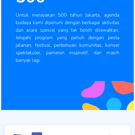
Untuk merayakan 500 tahun Jakarta, agenda
budaya kami dipenuhi dengan berbagai aktivitas
dan acara spesial yang tak boleh dilewatkan.
Jelajahi program yang penuh dengan pesta
jalanan, festival, pertemuan komunitas, konser
spektakuler, pameran inspiratif, dan masih
banyak lagi.