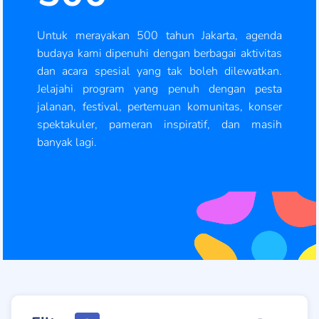
Untuk merayakan 500 tahun Jakarta, agenda
budaya kami dipenuhi dengan berbagai aktivitas
dan acara spesial yang tak boleh dilewatkan.
Jelajahi program yang penuh dengan pesta
jalanan, festival, pertemuan komunitas, konser
spektakuler, pameran inspiratif, dan masih
banyak lagi.