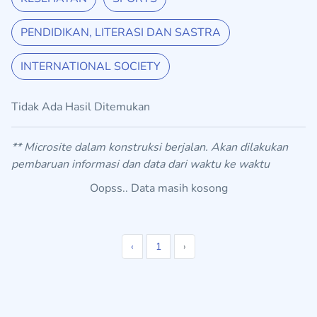
PENDIDIKAN, LITERASI DAN SASTRA
INTERNATIONAL SOCIETY
Tidak Ada Hasil Ditemukan
** Microsite dalam konstruksi berjalan. Akan dilakukan
pembaruan informasi dan data dari waktu ke waktu
Oopss.. Data masih kosong
‹
1
›