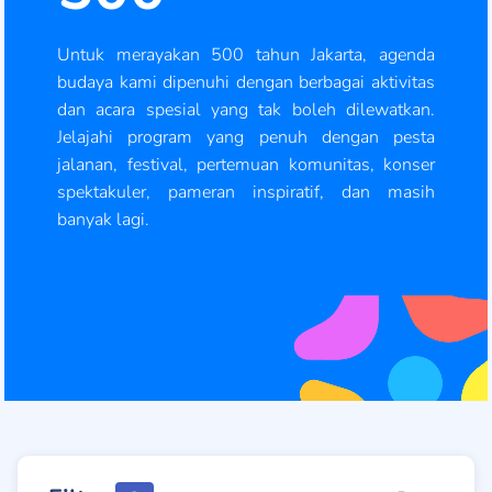
Untuk merayakan 500 tahun Jakarta, agenda
budaya kami dipenuhi dengan berbagai aktivitas
dan acara spesial yang tak boleh dilewatkan.
Jelajahi program yang penuh dengan pesta
jalanan, festival, pertemuan komunitas, konser
spektakuler, pameran inspiratif, dan masih
banyak lagi.