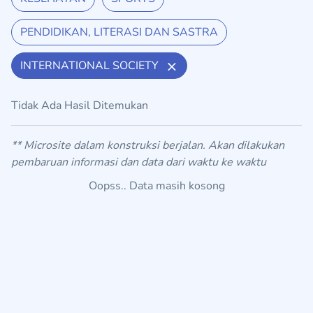
PENDIDIKAN, LITERASI DAN SASTRA
INTERNATIONAL SOCIETY
Tidak Ada Hasil Ditemukan
** Microsite dalam konstruksi berjalan. Akan dilakukan
pembaruan informasi dan data dari waktu ke waktu
Oopss.. Data masih kosong